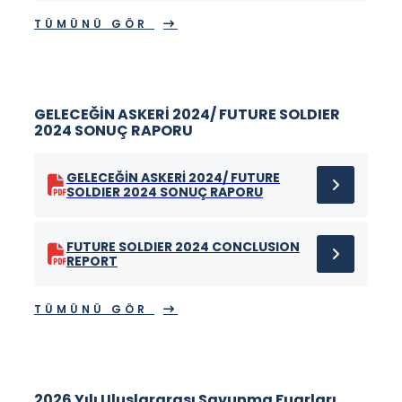
TÜMÜNÜ GÖR
GELECEĞİN ASKERİ 2024/ FUTURE SOLDIER
2024 SONUÇ RAPORU
GELECEĞİN ASKERİ 2024/ FUTURE
SOLDIER 2024 SONUÇ RAPORU
FUTURE SOLDIER 2024 CONCLUSION
REPORT
TÜMÜNÜ GÖR
2026 Yılı Uluslararası Savunma Fuarları