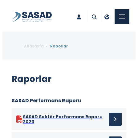
Anasayfa
Raporlar
Raporlar
SASAD Performans Raporu
SASAD Sektör Performans Raporu
2023