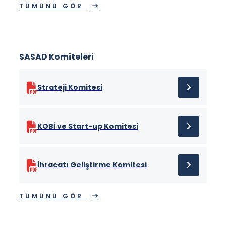
TÜMÜNÜ GÖR
SASAD Komiteleri
Strateji Komitesi
KOBİ ve Start-up Komitesi
İhracatı Geliştirme Komitesi
TÜMÜNÜ GÖR